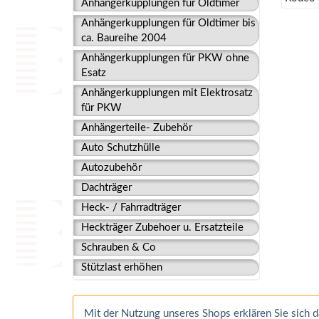
Anhängerkupplungen für Oldtimer
Anhängerkupplungen für Oldtimer bis
ca. Baureihe 2004
Anhängerkupplungen für PKW ohne
Esatz
Anhängerkupplungen mit Elektrosatz
für PKW
Anhängerteile- Zubehör
Auto Schutzhülle
Autozubehör
Dachträger
Heck- / Fahrradträger
Heckträger Zubehoer u. Ersatzteile
Schrauben & Co
Stützlast erhöhen
Mit der Nutzung unseres Shops erklären Sie sich