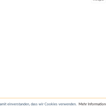
 damit einverstanden, dass wir Cookies verwenden.
Mehr Informatio