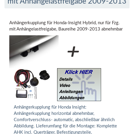
mit Anhängelastfreigabe 2009-2013
Anhängerkupplung für Honda-Insight Hybrid, nur für Fzg.
mit Anhängelastfreigabe, Baureihe 2009-2013 abnehmbar
Anhängerkupplung für Honda Insight:
Anhängerkupplung horizontal abnehmbar,
Comfortverschluss- automatic, abschließbar ähnlich
Abbildung. Lieferumfang für die Montage: Komplette
AHK incl. Querträger, Befestigungsteile,