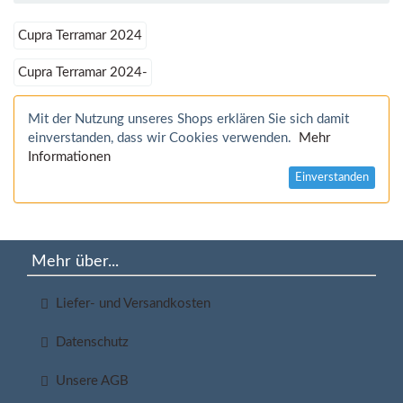
Cupra Terramar 2024
Cupra Terramar 2024-
Mit der Nutzung unseres Shops erklären Sie sich damit
einverstanden, dass wir Cookies verwenden.
Mehr
Informationen
Einverstanden
Mehr über...
Liefer- und Versandkosten
Datenschutz
Unsere AGB