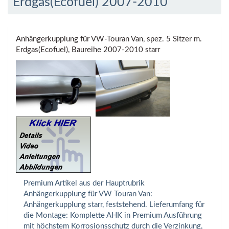
Erdgas(Ecofuel) 2007-2010
Anhängerkupplung für VW-Touran Van, spez. 5 Sitzer m.
Erdgas(Ecofuel), Baureihe 2007-2010 starr
Premium Artikel aus der Hauptrubrik
Anhängerkupplung für VW Touran Van:
Anhängerkupplung starr, feststehend. Lieferumfang für
die Montage: Komplette AHK in Premium Ausführung
mit höchstem Korrosionsschutz durch die Verzinkung,