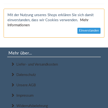
Mit der Nutzung unseres Shops erklären Sie sich damit
einverstanden, dass wir Cookies verwenden.
Mehr
Informationen
Einverstanden
Mehr über...
Liefer- und Versandkosten
Datenschutz
Unsere AGB
Impressum
Widerrufsbelehrung