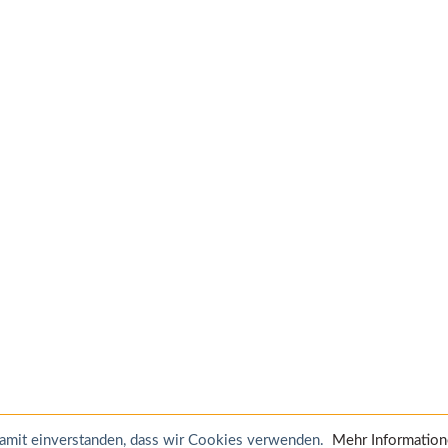
 damit einverstanden, dass wir Cookies verwenden.
Mehr Informatio