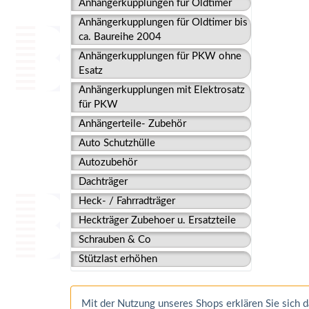
Anhängerkupplungen für Oldtimer
Anhängerkupplungen für Oldtimer bis
ca. Baureihe 2004
Anhängerkupplungen für PKW ohne
Esatz
Anhängerkupplungen mit Elektrosatz
für PKW
Anhängerteile- Zubehör
Auto Schutzhülle
Autozubehör
Dachträger
Heck- / Fahrradträger
Heckträger Zubehoer u. Ersatzteile
Schrauben & Co
Stützlast erhöhen
Mit der Nutzung unseres Shops erklären Sie sich