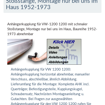
Stoßstange, Montage nur bei uns im
Haus 1952-1973
Anhängerkupplung für VW-1200 1200 mit schmaler
Stoßstange, Montage nur bei uns im Haus, Baureihe 1952-
1973 abnehmbar
Anhängerkupplung für VW 1200 1200:
Anhängerkupplung horizontal abnehmbar, manueller
Verschluss, abschließbar, ähnlich Abbildung.
Lieferumfang für die Montage: Komplette AHK incl.
Querträger, Befestigungsteile, Kupplungskugel,
Schraubensatz, Nachrüsten Montageanleitung u.
Gutachten. Bei Fragen zur ausgewählten
Anhängerkupplung für den VW 1200 1200 rufen Sie