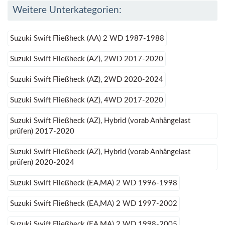
Weitere Unterkategorien:
Suzuki Swift Fließheck (AA) 2 WD 1987-1988
Suzuki Swift Fließheck (AZ), 2WD 2017-2020
Suzuki Swift Fließheck (AZ), 2WD 2020-2024
Suzuki Swift Fließheck (AZ), 4WD 2017-2020
Suzuki Swift Fließheck (AZ), Hybrid (vorab Anhängelast
prüfen) 2017-2020
Suzuki Swift Fließheck (AZ), Hybrid (vorab Anhängelast
prüfen) 2020-2024
Suzuki Swift Fließheck (EA,MA) 2 WD 1996-1998
Suzuki Swift Fließheck (EA,MA) 2 WD 1997-2002
Suzuki Swift Fließheck (EA,MA) 2 WD 1998-2005