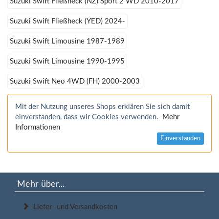
Suzuki Swift Fließheck (NZ) Sport 2 WD 2010-2017
Suzuki Swift Fließheck (YED) 2024-
Suzuki Swift Limousine 1987-1989
Suzuki Swift Limousine 1990-1995
Suzuki Swift Neo 4WD (FH) 2000-2003
Mit der Nutzung unseres Shops erklären Sie sich damit
einverstanden, dass wir Cookies verwenden.
Mehr
Informationen
Einverstanden
Mehr über...
Liefer- und Versandkosten