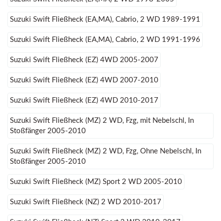
Suzuki Swift Fließheck (EA,MA), Cabrio, 2 WD 1989-1991
Suzuki Swift Fließheck (EA,MA), Cabrio, 2 WD 1991-1996
Suzuki Swift Fließheck (EZ) 4WD 2005-2007
Suzuki Swift Fließheck (EZ) 4WD 2007-2010
Suzuki Swift Fließheck (EZ) 4WD 2010-2017
Suzuki Swift Fließheck (MZ) 2 WD, Fzg, mit Nebelschl, In
Stoßfänger 2005-2010
Suzuki Swift Fließheck (MZ) 2 WD, Fzg, Ohne Nebelschl, In
Stoßfänger 2005-2010
Suzuki Swift Fließheck (MZ) Sport 2 WD 2005-2010
Suzuki Swift Fließheck (NZ) 2 WD 2010-2017