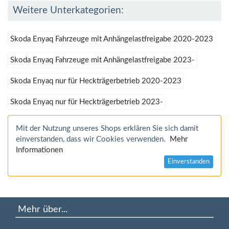
Weitere Unterkategorien:
Skoda Enyaq Fahrzeuge mit Anhängelastfreigabe 2020-2023
Skoda Enyaq Fahrzeuge mit Anhängelastfreigabe 2023-
Skoda Enyaq nur für Heckträgerbetrieb 2020-2023
Skoda Enyaq nur für Heckträgerbetrieb 2023-
Mit der Nutzung unseres Shops erklären Sie sich damit
einverstanden, dass wir Cookies verwenden.
Mehr
Informationen
Einverstanden
Mehr über...