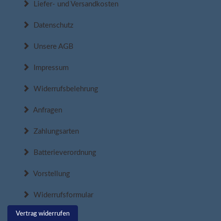
Liefer- und Versandkosten
Datenschutz
Unsere AGB
Impressum
Widerrufsbelehrung
Anfragen
Zahlungsarten
Batterieverordnung
Vorstellung
Widerrufsformular
Vertrag widerrufen