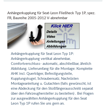
Anhängerkupplung für Seat-Leon Fließheck Typ 1P, spez.
FR, Baureihe 2005-2012 V-abnehmbar
Anhängerkupplung für Seat Leon Typ 1P:
Anhängerkupplung vertikal abnehmbar,
Comfortverschluss- automatic, abschließbar, ähnlich
Abbildung. Lieferumfang für die Montage: Komplette
AHK incl. Querträger, Befestigungsteile,
Kupplungskugel, Schraubensatz, Nachrüsten
Montageanleitung u. Gutachten (falls gewünscht, ist
eine Abdeckung für den Stoßfängerausschnitt separat
über den Fahrzeughersteller zu bestellen) . Bei Fragen
zur ausgewählten Anhängerkupplung für den Seat
Leon Typ 1P rufen Sie uns gern an.