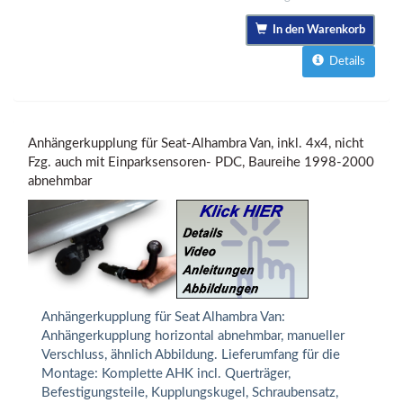
In den Warenkorb
Details
Anhängerkupplung für Seat-Alhambra Van, inkl. 4x4, nicht
Fzg. auch mit Einparksensoren- PDC, Baureihe 1998-2000
abnehmbar
Anhängerkupplung für Seat Alhambra Van:
Anhängerkupplung horizontal abnehmbar, manueller
Verschluss, ähnlich Abbildung. Lieferumfang für die
Montage: Komplette AHK incl. Querträger,
Befestigungsteile, Kupplungskugel, Schraubensatz,