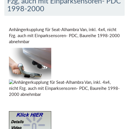
Fzg, auch mit Einparksensoren- PDC
1998-2000
Anhängerkupplung für Seat-Alhambra Van, inkl. 4x4, nicht
Fzg. auch mit Einparksensoren- PDC, Baureihe 1998-2000
abnehmbar