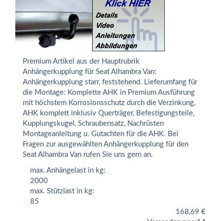
Premium Artikel aus der Hauptrubrik
Anhängerkupplung für Seat Alhambra Van:
Anhängerkupplung starr, feststehend. Lieferumfang für
die Montage: Komplette AHK in Premium Ausführung
mit höchstem Korrosionsschutz durch die Verzinkung,
AHK komplett inklusiv Querträger, Befestigungsteile,
Kupplungskugel, Schraubensatz, Nachrüsten
Montageanleitung u. Gutachten für die AHK. Bei
Fragen zur ausgewählten Anhängerkupplung für den
Seat Alhambra Van rufen Sie uns gern an.
max. Anhängelast in kg:
2000
max. Stützlast in kg:
85
168,69
€