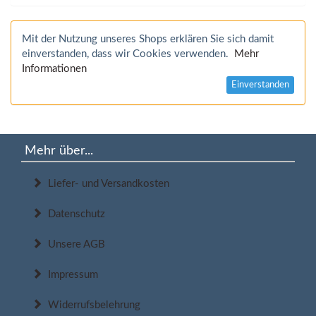
Mit der Nutzung unseres Shops erklären Sie sich damit
einverstanden, dass wir Cookies verwenden.
Mehr
Informationen
Einverstanden
Mehr über...
Liefer- und Versandkosten
Datenschutz
Unsere AGB
Impressum
Widerrufsbelehrung