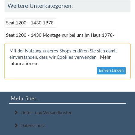
Weitere Unterkategorien:
Seat 1200 - 1430 1978-
Seat 1200 - 1430 Montage nur bei uns im Haus 1978-
Mit der Nutzung unseres Shops erklären Sie sich damit
einverstanden, dass wir Cookies verwenden.
Mehr
Informationen
Einverstanden
Mehr über...
Liefer- und Versandkosten
Datenschutz