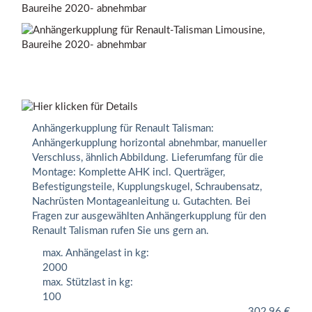
Baureihe 2020- abnehmbar
Anhängerkupplung für Renault Talisman:
Anhängerkupplung horizontal abnehmbar, manueller
Verschluss, ähnlich Abbildung. Lieferumfang für die
Montage: Komplette AHK incl. Querträger,
Befestigungsteile, Kupplungskugel, Schraubensatz,
Nachrüsten Montageanleitung u. Gutachten. Bei
Fragen zur ausgewählten Anhängerkupplung für den
Renault Talisman rufen Sie uns gern an.
max. Anhängelast in kg:
2000
max. Stützlast in kg:
100
302,96
€