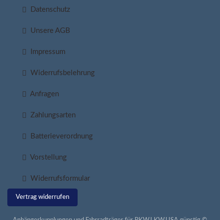
Datenschutz
Unsere AGB
Impressum
Widerrufsbelehrung
Anfragen
Zahlungsarten
Batterieverordnung
Vorstellung
Widerrufsformular
Vertrag widerrufen