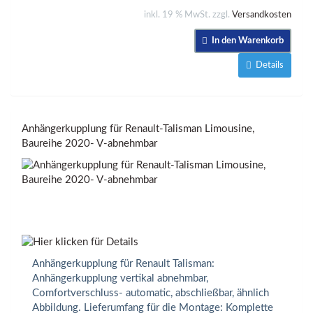
inkl. 19 % MwSt. zzgl.
Versandkosten
In den Warenkorb
Details
Anhängerkupplung für Renault-Talisman Limousine,
Baureihe 2020- V-abnehmbar
Anhängerkupplung für Renault Talisman:
Anhängerkupplung vertikal abnehmbar,
Comfortverschluss- automatic, abschließbar, ähnlich
Abbildung. Lieferumfang für die Montage: Komplette