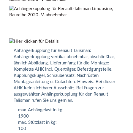
Anhängerkupplung für Renault Talisman:
Anhängerkupplung vertikal abnehmbar, abschließbar,
ähnlich Abbildung. Lieferumfang für die Montage:
Komplette AHK incl. Querträger, Befestigungsteile,
Kupplungskugel, Schraubensatz, Nachrüsten
Montageanleitung u. Gutachten. Hinweis: Bei dieser
AHK kein sichtbarer Ausschnitt. Bei Fragen zur
ausgewählten Anhängerkupplung für den Renault
Talisman rufen Sie uns gern an.
max. Anhängelast in kg:
1900
max. Stützlast in kg:
100