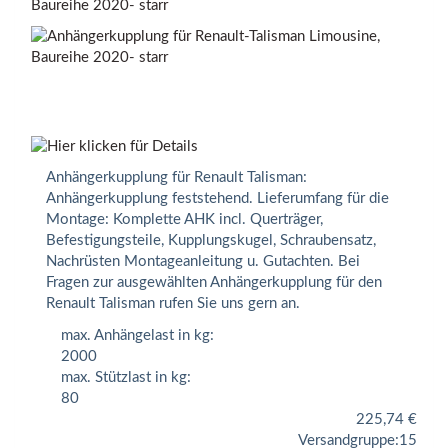
Baureihe 2020- starr
Anhängerkupplung für Renault Talisman:
Anhängerkupplung feststehend. Lieferumfang für die
Montage: Komplette AHK incl. Querträger,
Befestigungsteile, Kupplungskugel, Schraubensatz,
Nachrüsten Montageanleitung u. Gutachten. Bei
Fragen zur ausgewählten Anhängerkupplung für den
Renault Talisman rufen Sie uns gern an.
max. Anhängelast in kg:
2000
max. Stützlast in kg:
80
225,74
€
Versandgruppe:
15