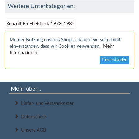
Weitere Unterkategorien:
Renault R5 Fließheck 1973-1985
Mit der Nutzung unseres Shops erklären Sie sich damit
einverstanden, dass wir Cookies verwenden.
Mehr
Informationen
Einverstanden
Mehr über...
Liefer- und Versandkosten
Datenschutz
Unsere AGB