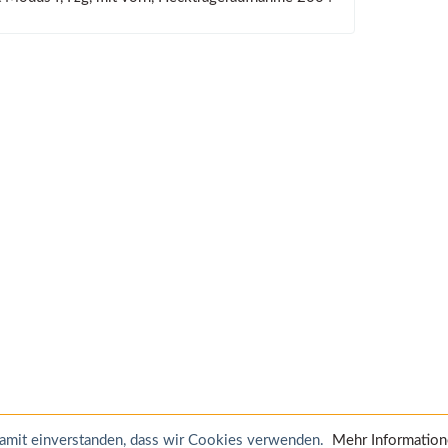
 damit einverstanden, dass wir Cookies verwenden.
Mehr Informatio