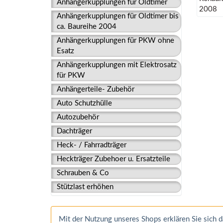
Anhängerkupplungen für Oldtimer
2008
Anhängerkupplungen für Oldtimer bis
ca. Baureihe 2004
Anhängerkupplungen für PKW ohne
Esatz
Anhängerkupplungen mit Elektrosatz
für PKW
Anhängerteile- Zubehör
Auto Schutzhülle
Autozubehör
Dachträger
Heck- / Fahrradträger
Heckträger Zubehoer u. Ersatzteile
Schrauben & Co
Stützlast erhöhen
Mit der Nutzung unseres Shops erklären Sie sich