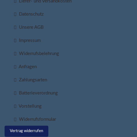
Liefer- und Versandkosten
Datenschutz
Unsere AGB
Impressum
Widerrufsbelehrung
Anfragen
Zahlungsarten
Batterieverordnung
Vorstellung
Widerrufsformular
Vertrag widerrufen