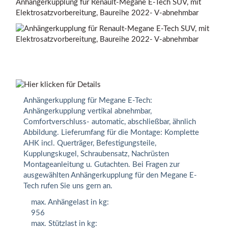
Anhängerkupplung für Renault-Megane E-Tech SUV, mit
Elektrosatzvorbereitung, Baureihe 2022- V-abnehmbar
Anhängerkupplung für Megane E-Tech:
Anhängerkupplung vertikal abnehmbar,
Comfortverschluss- automatic, abschließbar, ähnlich
Abbildung. Lieferumfang für die Montage: Komplette
AHK incl. Querträger, Befestigungsteile,
Kupplungskugel, Schraubensatz, Nachrüsten
Montageanleitung u. Gutachten. Bei Fragen zur
ausgewählten Anhängerkupplung für den Megane E-
Tech rufen Sie uns gern an.
max. Anhängelast in kg:
956
max. Stützlast in kg: