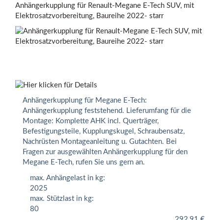
Anhängerkupplung für Renault-Megane E-Tech SUV, mit
Elektrosatzvorbereitung, Baureihe 2022- starr
Anhängerkupplung für Megane E-Tech:
Anhängerkupplung feststehend. Lieferumfang für die
Montage: Komplette AHK incl. Querträger,
Befestigungsteile, Kupplungskugel, Schraubensatz,
Nachrüsten Montageanleitung u. Gutachten. Bei
Fragen zur ausgewählten Anhängerkupplung für den
Megane E-Tech, rufen Sie uns gern an.
max. Anhängelast in kg:
2025
max. Stützlast in kg:
80
292,91
€