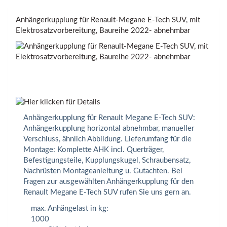
Anhängerkupplung für Renault-Megane E-Tech SUV, mit
Elektrosatzvorbereitung, Baureihe 2022- abnehmbar
Anhängerkupplung für Renault Megane E-Tech SUV:
Anhängerkupplung horizontal abnehmbar, manueller
Verschluss, ähnlich Abbildung. Lieferumfang für die
Montage: Komplette AHK incl. Querträger,
Befestigungsteile, Kupplungskugel, Schraubensatz,
Nachrüsten Montageanleitung u. Gutachten. Bei
Fragen zur ausgewählten Anhängerkupplung für den
Renault Megane E-Tech SUV rufen Sie uns gern an.
max. Anhängelast in kg:
1000