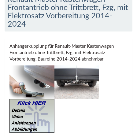
Frontantrieb ohne Trittbrett, Fzg, mit
Elektrosatz Vorbereitung 2014-
2024
Anhängerkupplung für Renault-Master Kastenwagen
Frontantrieb ohne Trittbrett, Fzg. mit Elektrosatz
Vorbereitung, Baureihe 2014-2024 abnehmbar