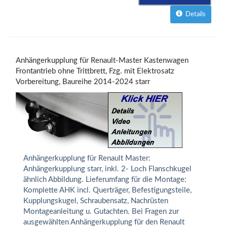
Details
Anhängerkupplung für Renault-Master Kastenwagen
Frontantrieb ohne Trittbrett, Fzg. mit Elektrosatz
Vorbereitung, Baureihe 2014-2024 starr
Anhängerkupplung für Renault Master:
Anhängerkupplung starr, inkl. 2- Loch Flanschkugel
ähnlich Abbildung. Lieferumfang für die Montage:
Komplette AHK incl. Querträger, Befestigungsteile,
Kupplungskugel, Schraubensatz, Nachrüsten
Montageanleitung u. Gutachten. Bei Fragen zur
ausgewählten Anhängerkupplung für den Renault