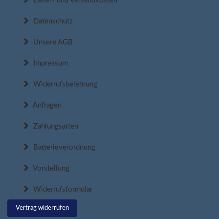
Liefer- und Versandkosten
Datenschutz
Unsere AGB
Impressum
Widerrufsbelehrung
Anfragen
Zahlungsarten
Batterieverordnung
Vorstellung
Widerrufsformular
Vertrag widerrufen