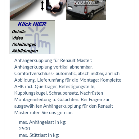
Anhängerkupplung für Renault Master:
Anhängerkupplung vertikal abnehmbar,
Comfortverschluss- automatic, abschließbar, ähnlich
Abbildung. Lieferumfang für die Montage: Komplette
AHK incl. Querträger, Befestigungsteile,
Kupplungskugel, Schraubensatz, Nachrüsten
Montageanleitung u. Gutachten. Bei Fragen zur
ausgewählten Anhängerkupplung für den Renault
Master rufen Sie uns gern an.
max. Anhängelast in kg:
2500
max. Stützlast in kg: