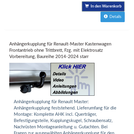
In den Warenkorb
Details
Anhängerkupplung für Renault-Master Kastenwagen
Frontantrieb ohne Trittbrett, Fzg. mit Elektrosatz
Vorbereitung, Baureihe 2014-2024 starr
Anhängerkupplung für Renault Master:
Anhängerkupplung feststehend. Lieferumfang für die
Montage: Komplette AHK incl. Querträger,
Befestigungsteile, Kupplungskugel, Schraubensatz,
Nachrüsten Montageanleitung u. Gutachten. Bei
Fragen zur ausgewählten Anhängerkupplung für den