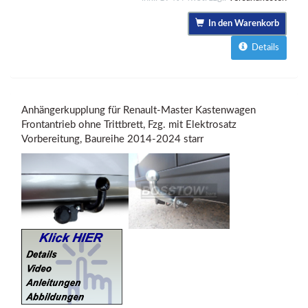
In den Warenkorb
Details
Anhängerkupplung für Renault-Master Kastenwagen
Frontantrieb ohne Trittbrett, Fzg. mit Elektrosatz
Vorbereitung, Baureihe 2014-2024 starr