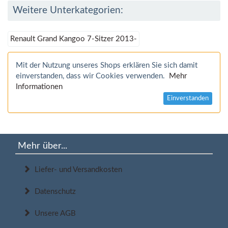
Weitere Unterkategorien:
Renault Grand Kangoo 7-Sitzer 2013-
Mit der Nutzung unseres Shops erklären Sie sich damit
einverstanden, dass wir Cookies verwenden.
Mehr
Informationen
Einverstanden
Mehr über...
Liefer- und Versandkosten
Datenschutz
Unsere AGB