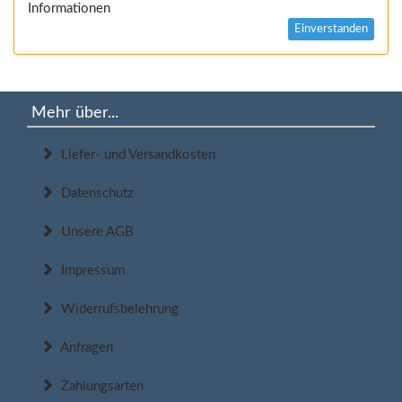
Informationen
Einverstanden
Mehr über...
Liefer- und Versandkosten
Datenschutz
Unsere AGB
Impressum
Widerrufsbelehrung
Anfragen
Zahlungsarten