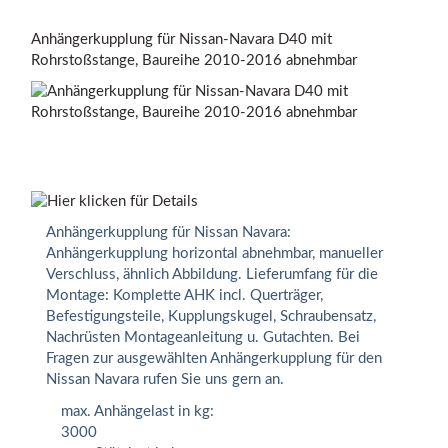
Anhängerkupplung für Nissan-Navara D40 mit
Rohrstoßstange, Baureihe 2010-2016 abnehmbar
Anhängerkupplung für Nissan Navara:
Anhängerkupplung horizontal abnehmbar, manueller
Verschluss, ähnlich Abbildung. Lieferumfang für die
Montage: Komplette AHK incl. Querträger,
Befestigungsteile, Kupplungskugel, Schraubensatz,
Nachrüsten Montageanleitung u. Gutachten. Bei
Fragen zur ausgewählten Anhängerkupplung für den
Nissan Navara rufen Sie uns gern an.
max. Anhängelast in kg:
3000