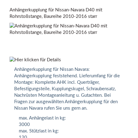
Anhängerkupplung für Nissan-Navara D40 mit
Rohrstoßstange, Baureihe 2010-2016 starr
Anhängerkupplung für Nissan Navara:
Anhängerkupplung feststehend. Lieferumfang für die
Montage: Komplette AHK incl. Querträger,
Befestigungsteile, Kupplungskugel, Schraubensatz,
Nachrüsten Montageanleitung u. Gutachten. Bei
Fragen zur ausgewählten Anhängerkupplung für den
Nissan Navara rufen Sie uns gern an.
max. Anhängelast in kg:
3000
max. Stützlast in kg:
120