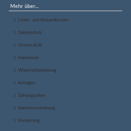
Mehr über...
Liefer- und Versandkosten
Datenschutz
Unsere AGB
Impressum
Widerrufsbelehrung
Anfragen
Zahlungsarten
Batterieverordnung
Vorstellung