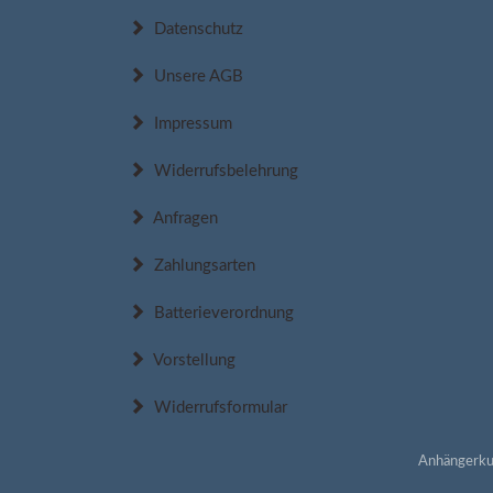
Datenschutz
Unsere AGB
Impressum
Widerrufsbelehrung
Anfragen
Zahlungsarten
Batterieverordnung
Vorstellung
Widerrufsformular
Anhängerku