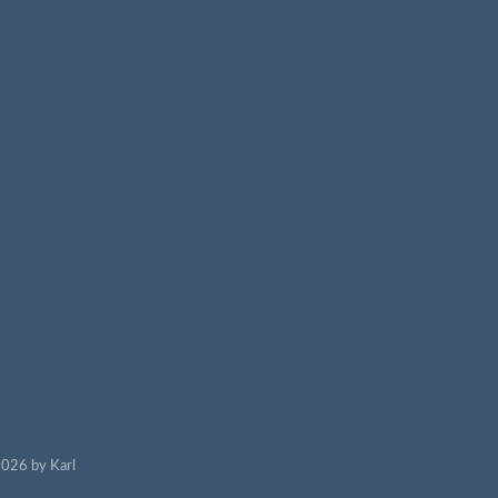
026 by Karl