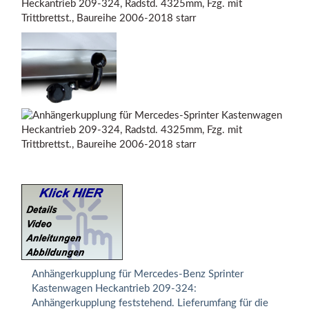
Heckantrieb 209-324, Radstd. 4325mm, Fzg. mit
Trittbrettst., Baureihe 2006-2018 starr
Anhängerkupplung für Mercedes-Benz Sprinter
Kastenwagen Heckantrieb 209-324:
Anhängerkupplung feststehend. Lieferumfang für die