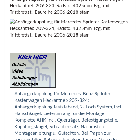
Heckantrieb 209-324, Radstd. 4325mm, Fzg. mit
Trittbrettst., Baureihe 2006-2018 starr
Anhängerkupplung für Mercedes-Benz Sprinter
Kastenwagen Heckantrieb 209-324:
Anhängerkupplung feststehend, 2- Loch System, incl.
Flanschkugel. Lieferumfang für die Montage:
Komplette AHK incl. Querträger, Befestigungsteile,
Kupplungskugel, Schraubensatz, Nachrüsten
Montageanleitung u. Gutachten. Bei Fragen zur
ausgewählten Anhängerkupplung für den Mercedes-