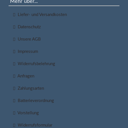
Mehr über...
Liefer- und Versandkosten
Datenschutz
Unsere AGB
Impressum
Widerrufsbelehrung
Anfragen
Zahlungsarten
Batterieverordnung
Vorstellung
Widerrufsformular