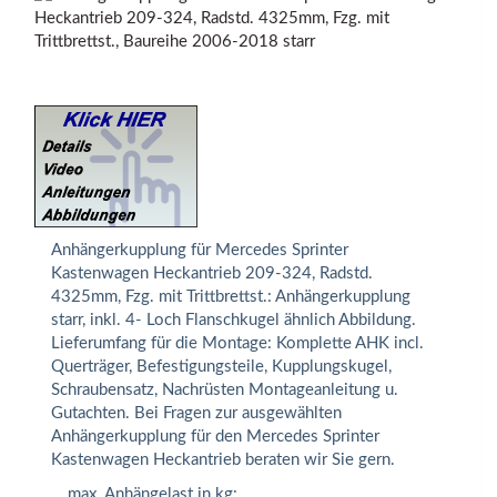
Anhängerkupplung für Mercedes Sprinter
Kastenwagen Heckantrieb 209-324, Radstd.
4325mm, Fzg. mit Trittbrettst.: Anhängerkupplung
starr, inkl. 4- Loch Flanschkugel ähnlich Abbildung.
Lieferumfang für die Montage: Komplette AHK incl.
Querträger, Befestigungsteile, Kupplungskugel,
Schraubensatz, Nachrüsten Montageanleitung u.
Gutachten. Bei Fragen zur ausgewählten
Anhängerkupplung für den Mercedes Sprinter
Kastenwagen Heckantrieb beraten wir Sie gern.
max. Anhängelast in kg: