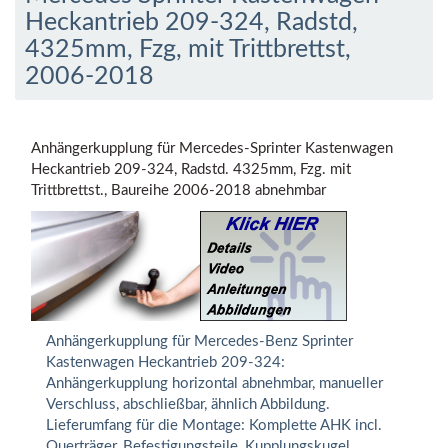
Heckantrieb 209-324, Radstd,
4325mm, Fzg, mit Trittbrettst,
2006-2018
Anhängerkupplung für Mercedes-Sprinter Kastenwagen
Heckantrieb 209-324, Radstd. 4325mm, Fzg. mit
Trittbrettst., Baureihe 2006-2018 abnehmbar
Anhängerkupplung für Mercedes-Benz Sprinter
Kastenwagen Heckantrieb 209-324:
Anhängerkupplung horizontal abnehmbar, manueller
Verschluss, abschließbar, ähnlich Abbildung.
Lieferumfang für die Montage: Komplette AHK incl.
Querträger, Befestigungsteile, Kupplungskugel,