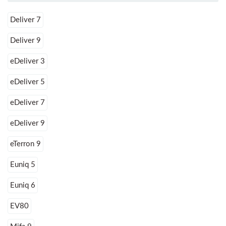
Deliver 7
Deliver 9
eDeliver 3
eDeliver 5
eDeliver 7
eDeliver 9
eTerron 9
Euniq 5
Euniq 6
EV80