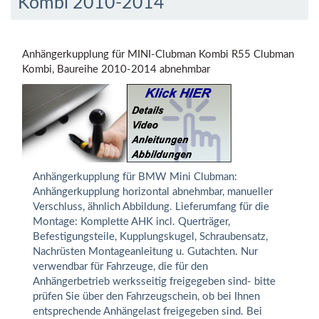
Kombi 2010-2014
Anhängerkupplung für MINI-Clubman Kombi R55 Clubman
Kombi, Baureihe 2010-2014 abnehmbar
Anhängerkupplung für BMW Mini Clubman:
Anhängerkupplung horizontal abnehmbar, manueller
Verschluss, ähnlich Abbildung. Lieferumfang für die
Montage: Komplette AHK incl. Querträger,
Befestigungsteile, Kupplungskugel, Schraubensatz,
Nachrüsten Montageanleitung u. Gutachten. Nur
verwendbar für Fahrzeuge, die für den
Anhängerbetrieb werksseitig freigegeben sind- bitte
prüfen Sie über den Fahrzeugschein, ob bei Ihnen
entsprechende Anhängelast freigegeben sind. Bei