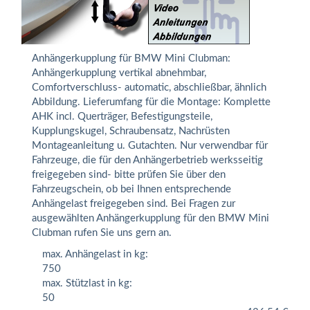
Anhängerkupplung für BMW Mini Clubman:
Anhängerkupplung vertikal abnehmbar,
Comfortverschluss- automatic, abschließbar, ähnlich
Abbildung. Lieferumfang für die Montage: Komplette
AHK incl. Querträger, Befestigungsteile,
Kupplungskugel, Schraubensatz, Nachrüsten
Montageanleitung u. Gutachten. Nur verwendbar für
Fahrzeuge, die für den Anhängerbetrieb werksseitig
freigegeben sind- bitte prüfen Sie über den
Fahrzeugschein, ob bei Ihnen entsprechende
Anhängelast freigegeben sind. Bei Fragen zur
ausgewählten Anhängerkupplung für den BMW Mini
Clubman rufen Sie uns gern an.
max. Anhängelast in kg:
750
max. Stützlast in kg:
50