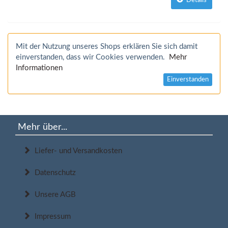
Details
Mit der Nutzung unseres Shops erklären Sie sich damit
einverstanden, dass wir Cookies verwenden.
Mehr
Informationen
Einverstanden
Mehr über...
Liefer- und Versandkosten
Datenschutz
Unsere AGB
Impressum