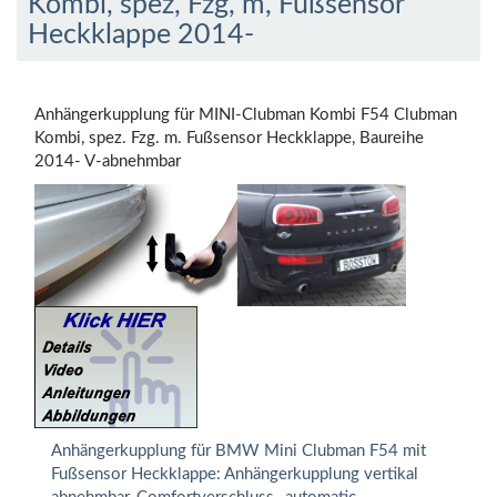
Kombi, spez, Fzg, m, Fußsensor
Heckklappe 2014-
Anhängerkupplung für MINI-Clubman Kombi F54 Clubman
Kombi, spez. Fzg. m. Fußsensor Heckklappe, Baureihe
2014- V-abnehmbar
Anhängerkupplung für BMW Mini Clubman F54 mit
Fußsensor Heckklappe: Anhängerkupplung vertikal