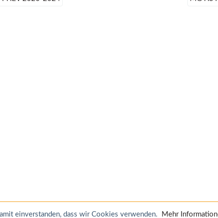
 damit einverstanden, dass wir Cookies verwenden.
Mehr Informatio