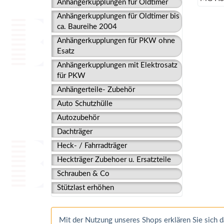
Anhängerkupplungen für Oldtimer
Anhängerkupplungen für Oldtimer bis
ca. Baureihe 2004
Anhängerkupplungen für PKW ohne
Esatz
Anhängerkupplungen mit Elektrosatz
für PKW
Anhängerteile- Zubehör
Auto Schutzhülle
Autozubehör
Dachträger
Heck- / Fahrradträger
Heckträger Zubehoer u. Ersatzteile
Schrauben & Co
Stützlast erhöhen
Mit der Nutzung unseres Shops erklären Sie sich