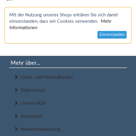
Mit der Nutzung unseres Shops erklären Sie sich damit
einverstanden, dass wir Cookies verwenden.
Mehr
Informationen
Einverstanden
Mehr über...
Liefer- und Versandkosten
Datenschutz
Unsere AGB
Impressum
Widerrufsbelehrung