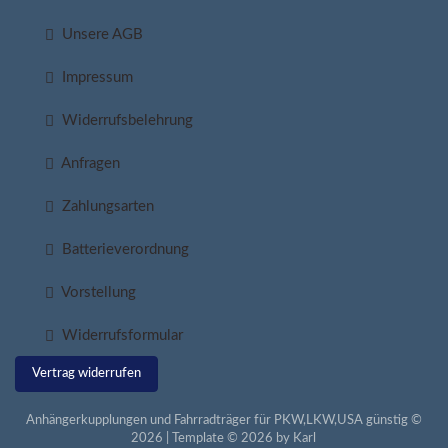
Unsere AGB
Impressum
Widerrufsbelehrung
Anfragen
Zahlungsarten
Batterieverordnung
Vorstellung
Widerrufsformular
Vertrag widerrufen
Anhängerkupplungen und Fahrradträger für PKW,LKW,USA günstig ©
2026 | Template © 2026 by Karl