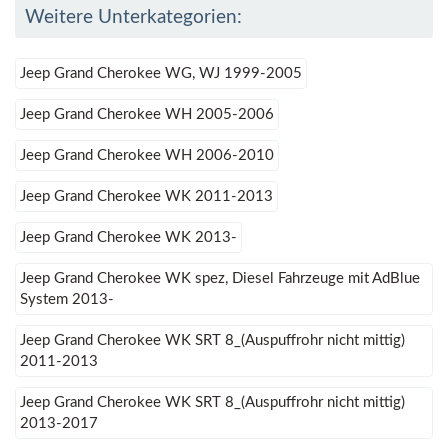
Weitere Unterkategorien:
Jeep Grand Cherokee WG, WJ 1999-2005
Jeep Grand Cherokee WH 2005-2006
Jeep Grand Cherokee WH 2006-2010
Jeep Grand Cherokee WK 2011-2013
Jeep Grand Cherokee WK 2013-
Jeep Grand Cherokee WK spez, Diesel Fahrzeuge mit AdBlue
System 2013-
Jeep Grand Cherokee WK SRT 8_(Auspuffrohr nicht mittig)
2011-2013
Jeep Grand Cherokee WK SRT 8_(Auspuffrohr nicht mittig)
2013-2017