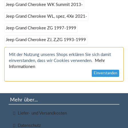
Jeep Grand Cherokee WK Summit 2013-
Jeep Grand Cherokee WL, spez, 4Xe 2021-
Jeep Grand Cherokee ZG 1997-1999
Jeep Grand Cherokee ZJ, Z,ZG 1993-1999
Mit der Nutzung unseres Shops erklären Sie sich damit
einverstanden, dass wir Cookies verwenden.
Mehr
Informationen
Einverstanden
Mehr über...
Liefer- und Versandkosten
Datenschutz