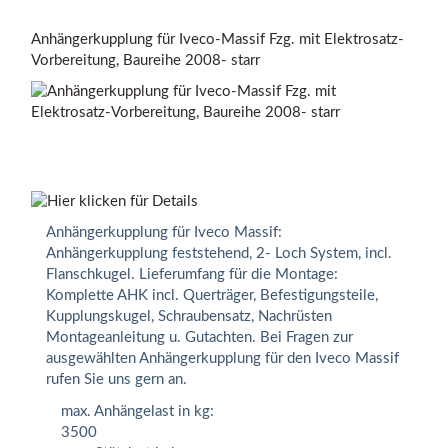
Anhängerkupplung für Iveco-Massif Fzg. mit Elektrosatz-
Vorbereitung, Baureihe 2008- starr
Anhängerkupplung für Iveco Massif:
Anhängerkupplung feststehend, 2- Loch System, incl.
Flanschkugel. Lieferumfang für die Montage:
Komplette AHK incl. Querträger, Befestigungsteile,
Kupplungskugel, Schraubensatz, Nachrüsten
Montageanleitung u. Gutachten. Bei Fragen zur
ausgewählten Anhängerkupplung für den Iveco Massif
rufen Sie uns gern an.
max. Anhängelast in kg:
3500