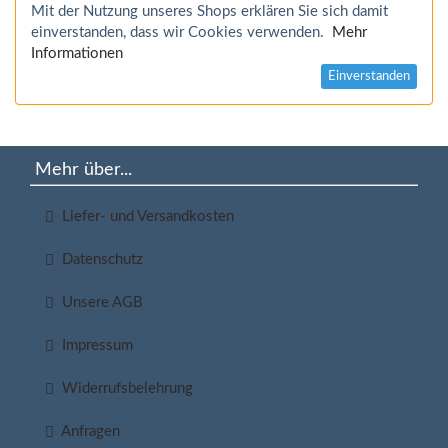
Mit der Nutzung unseres Shops erklären Sie sich damit
einverstanden, dass wir Cookies verwenden.
Mehr
Informationen
Einverstanden
Mehr über...
Liefer- und Versandkosten
Datenschutz
Unsere AGB
Impressum
Widerrufsbelehrung
Anfragen