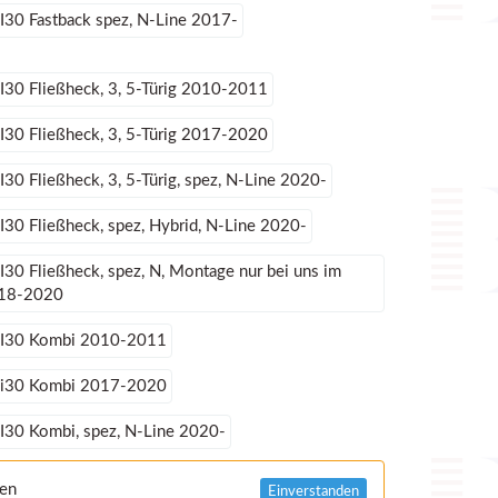
I30 Fastback spez, N-Line 2017-
I30 Fließheck, 3, 5-Türig 2010-2011
I30 Fließheck, 3, 5-Türig 2017-2020
I30 Fließheck, 3, 5-Türig, spez, N-Line 2020-
I30 Fließheck, spez, Hybrid, N-Line 2020-
I30 Fließheck, spez, N, Montage nur bei uns im
18-2020
 I30 Kombi 2010-2011
 i30 Kombi 2017-2020
I30 Kombi, spez, N-Line 2020-
nen
Einverstanden