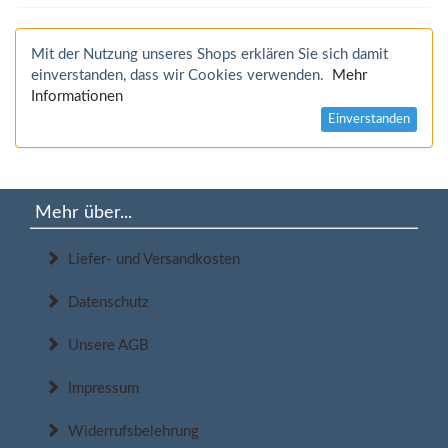
Mit der Nutzung unseres Shops erklären Sie sich damit
einverstanden, dass wir Cookies verwenden.
Mehr
Informationen
Einverstanden
Mehr über...
Liefer- und Versandkosten
Datenschutz
Unsere AGB
Impressum
Widerrufsbelehrung