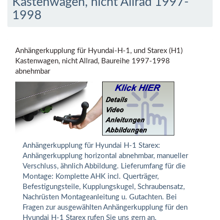
Kastenwagen, nicht Allrad 1997-
1998
Anhängerkupplung für Hyundai-H-1, und Starex (H1)
Kastenwagen, nicht Allrad, Baureihe 1997-1998
abnehmbar
Anhängerkupplung für Hyundai H-1 Starex:
Anhängerkupplung horizontal abnehmbar, manueller
Verschluss, ähnlich Abbildung. Lieferumfang für die
Montage: Komplette AHK incl. Querträger,
Befestigungsteile, Kupplungskugel, Schraubensatz,
Nachrüsten Montageanleitung u. Gutachten. Bei
Fragen zur ausgewählten Anhängerkupplung für den
Hyundai H-1 Starex rufen Sie uns gern an.