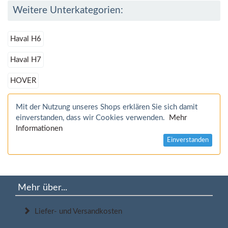
Weitere Unterkategorien:
Haval H6
Haval H7
HOVER
Mit der Nutzung unseres Shops erklären Sie sich damit
einverstanden, dass wir Cookies verwenden.
Mehr
Informationen
Einverstanden
Mehr über...
Liefer- und Versandkosten