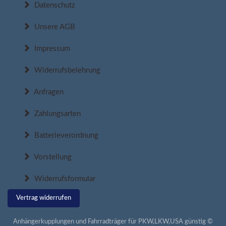
Datenschutz
Unsere AGB
Impressum
Widerrufsbelehrung
Anfragen
Zahlungsarten
Batterieverordnung
Vorstellung
Widerrufsformular
Vertrag widerrufen
Anhängerkupplungen und Fahrradträger für PKW,LKW,USA günstig ©