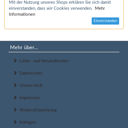
Mit der Nutzung unseres Shops erklären Sie sich damit
einverstanden, dass wir Cookies verwenden.
Mehr
Informationen
Einverstanden
Mehr über...
Liefer- und Versandkosten
Datenschutz
Unsere AGB
Impressum
Widerrufsbelehrung
Anfragen