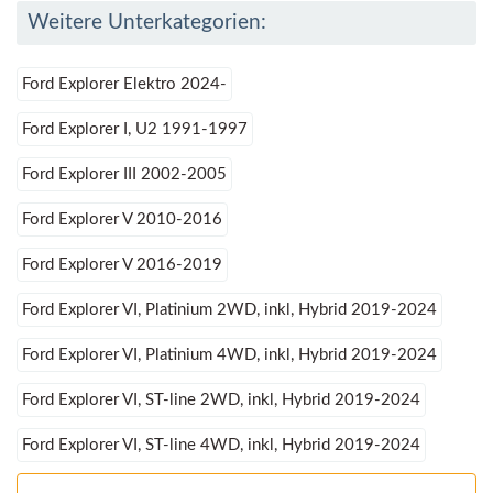
Weitere Unterkategorien:
Ford Explorer Elektro 2024-
Ford Explorer I, U2 1991-1997
Ford Explorer III 2002-2005
Ford Explorer V 2010-2016
Ford Explorer V 2016-2019
Ford Explorer VI, Platinium 2WD, inkl, Hybrid 2019-2024
Ford Explorer VI, Platinium 4WD, inkl, Hybrid 2019-2024
Ford Explorer VI, ST-line 2WD, inkl, Hybrid 2019-2024
Ford Explorer VI, ST-line 4WD, inkl, Hybrid 2019-2024