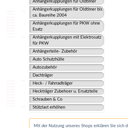
Anhängerkupplungen für Oldtimer
Anhängerkupplungen für Oldtimer bis
ca. Baureihe 2004
Anhängerkupplungen für PKW ohne
Esatz
Anhängerkupplungen mit Elektrosatz
für PKW
Anhängerteile- Zubehör
Auto Schutzhülle
Autozubehör
Dachträger
Heck- / Fahrradträger
Heckträger Zubehoer u. Ersatzteile
Schrauben & Co
Stützlast erhöhen
Mit der Nutzung unseres Shops erklären Sie sich