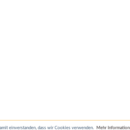
 damit einverstanden, dass wir Cookies verwenden.
Mehr Informatio