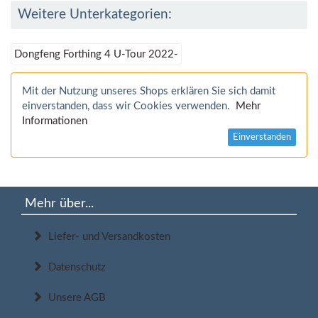
Weitere Unterkategorien:
Dongfeng Forthing 4 U-Tour 2022-
Mit der Nutzung unseres Shops erklären Sie sich damit
einverstanden, dass wir Cookies verwenden.
Mehr
Informationen
Einverstanden
Mehr über...
Liefer- und Versandkosten
Datenschutz
Unsere AGB