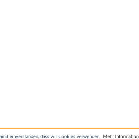
 damit einverstanden, dass wir Cookies verwenden.
Mehr Informatio