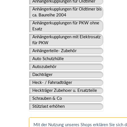
Anhängerkupplungen für Oldtimer
Anhängerkupplungen für Oldtimer bis
ca. Baureihe 2004
Anhängerkupplungen für PKW ohne
Esatz
Anhängerkupplungen mit Elektrosatz
für PKW
Anhängerteile- Zubehör
Auto Schutzhülle
Autozubehör
Dachträger
Heck- / Fahrradträger
Heckträger Zubehoer u. Ersatzteile
Schrauben & Co
Stützlast erhöhen
Mit der Nutzung unseres Shops erklären Sie sich