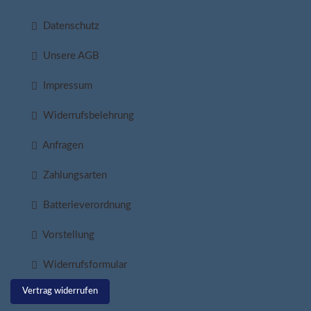
Datenschutz
Unsere AGB
Impressum
Widerrufsbelehrung
Anfragen
Zahlungsarten
Batterieverordnung
Vorstellung
Widerrufsformular
Vertrag widerrufen