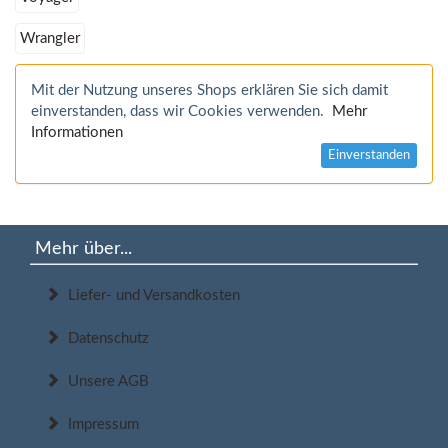
Wrangler
Mit der Nutzung unseres Shops erklären Sie sich damit
einverstanden, dass wir Cookies verwenden.
Mehr
Informationen
Einverstanden
Mehr über...
Liefer- und Versandkosten
Datenschutz
Unsere AGB
Impressum