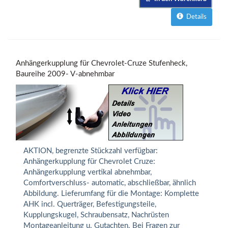
Details
Anhängerkupplung für Chevrolet-Cruze Stufenheck,
Baureihe 2009- V-abnehmbar
AKTION, begrenzte Stückzahl verfügbar:
Anhängerkupplung für Chevrolet Cruze:
Anhängerkupplung vertikal abnehmbar,
Comfortverschluss- automatic, abschließbar, ähnlich
Abbildung. Lieferumfang für die Montage: Komplette
AHK incl. Querträger, Befestigungsteile,
Kupplungskugel, Schraubensatz, Nachrüsten
Montageanleitung u. Gutachten. Bei Fragen zur