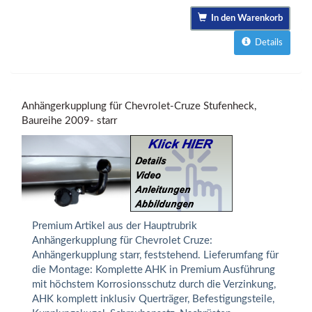
In den Warenkorb
Details
Anhängerkupplung für Chevrolet-Cruze Stufenheck,
Baureihe 2009- starr
Premium Artikel aus der Hauptrubrik
Anhängerkupplung für Chevrolet Cruze:
Anhängerkupplung starr, feststehend. Lieferumfang für
die Montage: Komplette AHK in Premium Ausführung
mit höchstem Korrosionsschutz durch die Verzinkung,
AHK komplett inklusiv Querträger, Befestigungsteile,