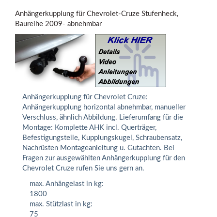
Anhängerkupplung für Chevrolet-Cruze Stufenheck,
Baureihe 2009- abnehmbar
Anhängerkupplung für Chevrolet Cruze:
Anhängerkupplung horizontal abnehmbar, manueller
Verschluss, ähnlich Abbildung. Lieferumfang für die
Montage: Komplette AHK incl. Querträger,
Befestigungsteile, Kupplungskugel, Schraubensatz,
Nachrüsten Montageanleitung u. Gutachten. Bei
Fragen zur ausgewählten Anhängerkupplung für den
Chevrolet Cruze rufen Sie uns gern an.
max. Anhängelast in kg:
1800
max. Stützlast in kg:
75