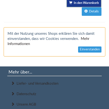
In den Warenkorb
Details
Mit der Nutzung unseres Shops erklären Sie sich damit
einverstanden, dass wir Cookies verwenden.
Mehr
Informationen
Einverstanden
Mehr über...
Liefer- und Versandkosten
Datenschutz
Unsere AGB