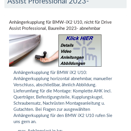
Assist Professional 2023-
Anhängerkupplung für BMW-iX2 U10, nicht für Drive
Assist Professional, Baureihe 2023- abnehmbar
Anhängerkupplung für BMW iX2 U10:
Anhängerkupplung horizontal abnehmbar, manueller
Verschluss, abschließbar, ähnlich Abbildung.
Lieferumfang für die Montage: Komplette AHK incl.
Querträger, Befestigungsteile, Kupplungskugel,
Schraubensatz, Nachrüsten Montageanleitung u.
Gutachten. Bei Fragen zur ausgewählten
Anhängerkupplung für den BMW iX2 U10 rufen Sie
uns gern an.