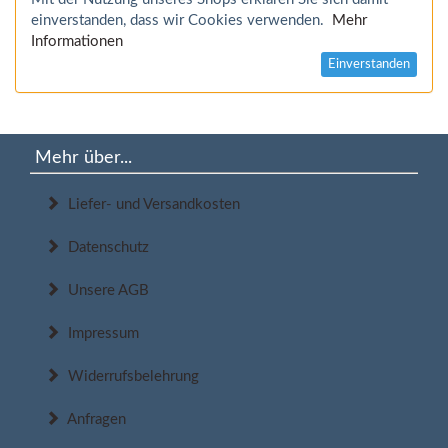
einverstanden, dass wir Cookies verwenden.
Mehr
Informationen
Einverstanden
Mehr über...
Liefer- und Versandkosten
Datenschutz
Unsere AGB
Impressum
Widerrufsbelehrung
Anfragen