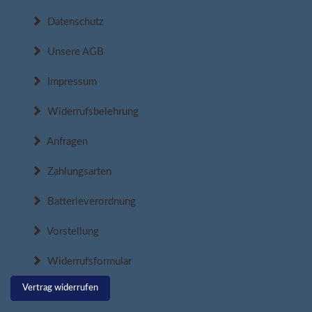
Datenschutz
Unsere AGB
Impressum
Widerrufsbelehrung
Anfragen
Zahlungsarten
Batterieverordnung
Vorstellung
Widerrufsformular
Vertrag widerrufen