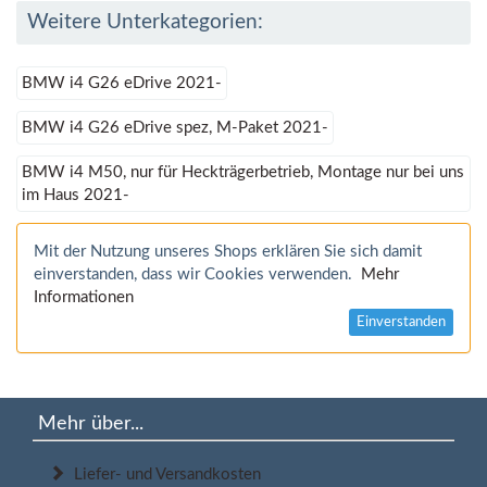
Weitere Unterkategorien:
BMW i4 G26 eDrive 2021-
BMW i4 G26 eDrive spez, M-Paket 2021-
BMW i4 M50, nur für Heckträgerbetrieb, Montage nur bei uns
im Haus 2021-
Mit der Nutzung unseres Shops erklären Sie sich damit
einverstanden, dass wir Cookies verwenden.
Mehr
Informationen
Einverstanden
Mehr über...
Liefer- und Versandkosten