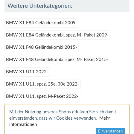
Weitere Unterkategorien:
BMW X1 E84 Geländekombi 2009-
BMW X1 E84 Geländekombi, spez, M- Paket 2009-
BMW X1 F48 Geländekombi 2015-
BMW X1 F48 Geländekombi, spez, M- Paket 2015-
BMW X1 U11 2022-
BMW X1 U11, spez, 25e, 30e 2022-
BMW X1 U11, spez, M-Paket 2022-
Mit der Nutzung unseres Shops erklären Sie sich damit
einverstanden, dass wir Cookies verwenden.
Mehr
Informationen
Einverstanden