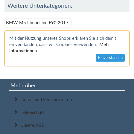
Weitere Unterkategorien:
BMW M5 Limousine F90 2017-
Mit der Nutzung unseres Shops erklären Sie sich damit
einverstanden, dass wir Cookies verwenden.
Mehr
Informationen
Einverstanden
Mehr über...
Liefer- und Versandkosten
Datenschutz
Unsere AGB