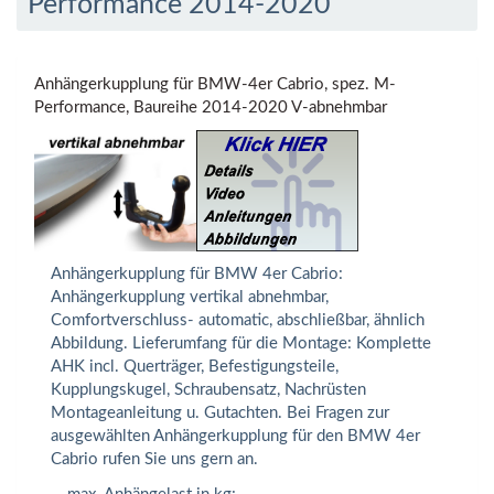
Performance 2014-2020
Anhängerkupplung für BMW-4er Cabrio, spez. M-
Performance, Baureihe 2014-2020 V-abnehmbar
Anhängerkupplung für BMW 4er Cabrio:
Anhängerkupplung vertikal abnehmbar,
Comfortverschluss- automatic, abschließbar, ähnlich
Abbildung. Lieferumfang für die Montage: Komplette
AHK incl. Querträger, Befestigungsteile,
Kupplungskugel, Schraubensatz, Nachrüsten
Montageanleitung u. Gutachten. Bei Fragen zur
ausgewählten Anhängerkupplung für den BMW 4er
Cabrio rufen Sie uns gern an.