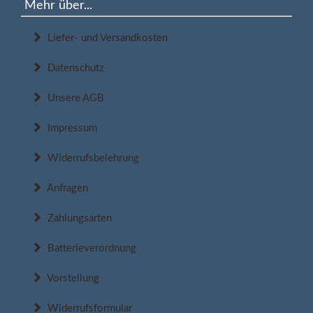
Mehr über...
Liefer- und Versandkosten
Datenschutz
Unsere AGB
Impressum
Widerrufsbelehrung
Anfragen
Zahlungsarten
Batterieverordnung
Vorstellung
Widerrufsformular