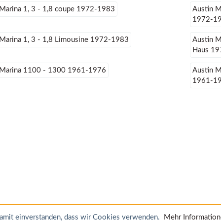
 Marina 1, 3 - 1,8 coupe 1972-1983
Austin M
1972-1
 Marina 1, 3 - 1,8 Limousine 1972-1983
Austin M
Haus 19
 Marina 1100 - 1300 1961-1976
Austin M
1961-1
 damit einverstanden, dass wir Cookies verwenden.
Mehr Informatio