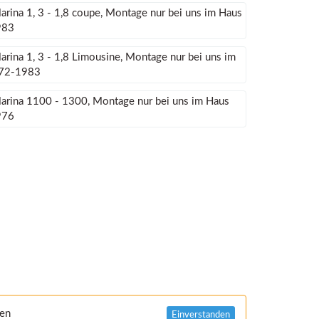
arina 1, 3 - 1,8 coupe, Montage nur bei uns im Haus
983
arina 1, 3 - 1,8 Limousine, Montage nur bei uns im
72-1983
arina 1100 - 1300, Montage nur bei uns im Haus
976
nen
Einverstanden