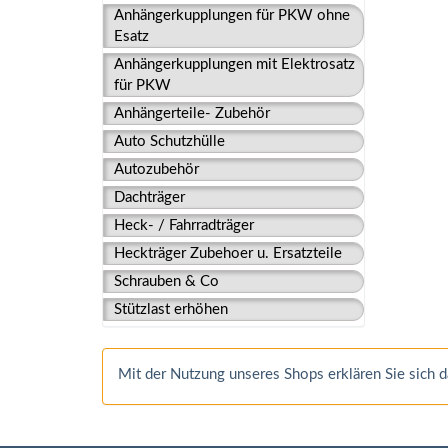
Anhängerkupplungen für PKW ohne
Esatz
Anhängerkupplungen mit Elektrosatz
für PKW
Anhängerteile- Zubehör
Auto Schutzhülle
Autozubehör
Dachträger
Heck- / Fahrradträger
Heckträger Zubehoer u. Ersatzteile
Schrauben & Co
Stützlast erhöhen
Mit der Nutzung unseres Shops erklären Sie sich