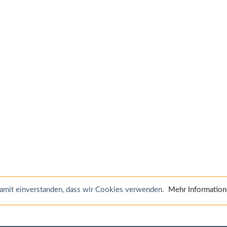
 damit einverstanden, dass wir Cookies verwenden.
Mehr Informatio