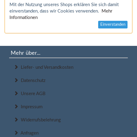
Mit der Nutzung unseres Shops erklären Sie sich damit
einverstanden, dass wir Cookies verwenden.
Mehr
Informationen
Einverstanden
Mehr über...
Liefer- und Versandkosten
Datenschutz
Unsere AGB
Impressum
Widerrufsbelehrung
Anfragen