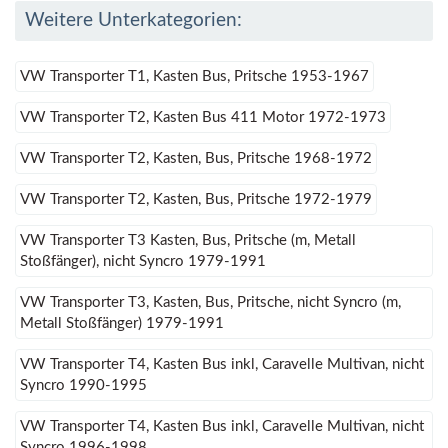
Weitere Unterkategorien:
VW Transporter T1, Kasten Bus, Pritsche 1953-1967
VW Transporter T2, Kasten Bus 411 Motor 1972-1973
VW Transporter T2, Kasten, Bus, Pritsche 1968-1972
VW Transporter T2, Kasten, Bus, Pritsche 1972-1979
VW Transporter T3 Kasten, Bus, Pritsche (m, Metall
Stoßfänger), nicht Syncro 1979-1991
VW Transporter T3, Kasten, Bus, Pritsche, nicht Syncro (m,
Metall Stoßfänger) 1979-1991
VW Transporter T4, Kasten Bus inkl, Caravelle Multivan, nicht
Syncro 1990-1995
VW Transporter T4, Kasten Bus inkl, Caravelle Multivan, nicht
Syncro 1996-1998