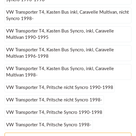
VW Transporter T4, Kasten Bus inkl, Caravelle Multivan, nicht
Syncro 1998-
VW Transporter T4, Kasten Bus Syncro, inkl, Caravelle
Multivan 1990-1995
VW Transporter T4, Kasten Bus Syncro, inkl, Caravelle
Multivan 1996-1998
VW Transporter T4, Kasten Bus Syncro, inkl, Caravelle
Multivan 1998-
VW Transporter T4, Pritsche nicht Syncro 1990-1998
VW Transporter T4, Pritsche nicht Syncro 1998-
VW Transporter T4, Pritsche Syncro 1990-1998
VW Transporter T4, Pritsche Syncro 1998-