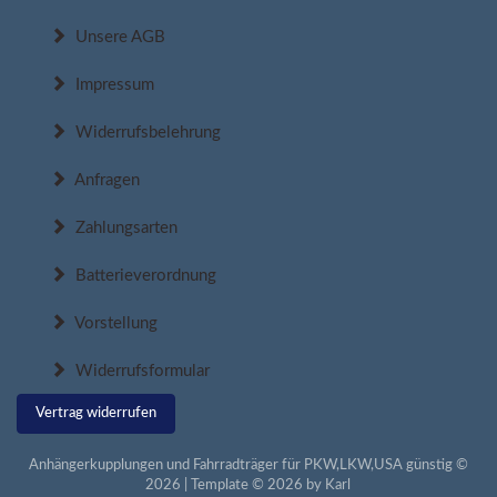
Unsere AGB
Impressum
Widerrufsbelehrung
Anfragen
Zahlungsarten
Batterieverordnung
Vorstellung
Widerrufsformular
Vertrag widerrufen
Anhängerkupplungen und Fahrradträger für PKW,LKW,USA günstig ©
2026 | Template © 2026 by Karl