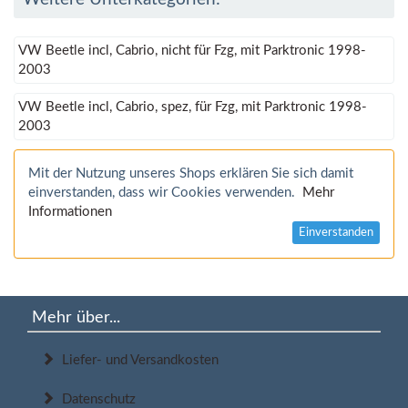
VW Beetle incl, Cabrio, nicht für Fzg, mit Parktronic 1998-
2003
VW Beetle incl, Cabrio, spez, für Fzg, mit Parktronic 1998-
2003
Mit der Nutzung unseres Shops erklären Sie sich damit
einverstanden, dass wir Cookies verwenden.
Mehr
Informationen
Einverstanden
Mehr über...
Liefer- und Versandkosten
Datenschutz