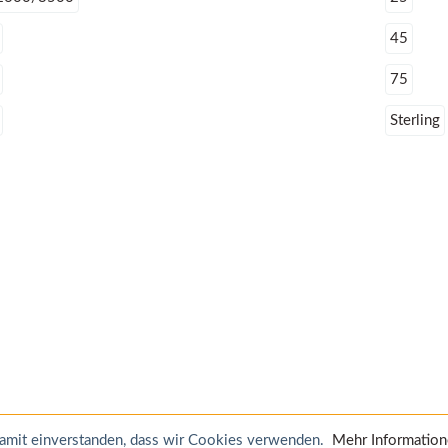
45
75
Sterling
 damit einverstanden, dass wir Cookies verwenden.
Mehr Informatio