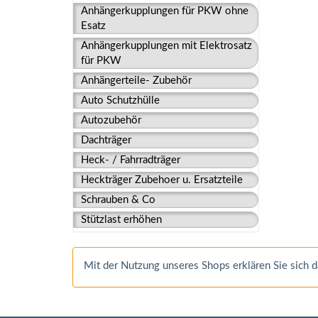
Anhängerkupplungen für PKW ohne
Esatz
Anhängerkupplungen mit Elektrosatz
für PKW
Anhängerteile- Zubehör
Auto Schutzhülle
Autozubehör
Dachträger
Heck- / Fahrradträger
Heckträger Zubehoer u. Ersatzteile
Schrauben & Co
Stützlast erhöhen
Mit der Nutzung unseres Shops erklären Sie sich