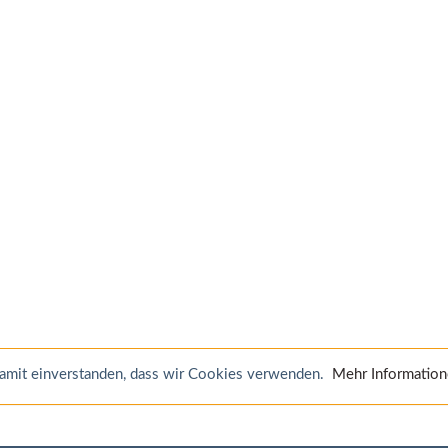
 damit einverstanden, dass wir Cookies verwenden.
Mehr Informatio