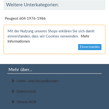
Weitere Unterkategorien:
Peugeot 604 1976-1986
Mit der Nutzung unseres Shops erklären Sie sich damit
einverstanden, dass wir Cookies verwenden.
Mehr
Informationen
Einverstanden
Mehr über...
Liefer- und Versandkosten
Datenschutz
Unsere AGB